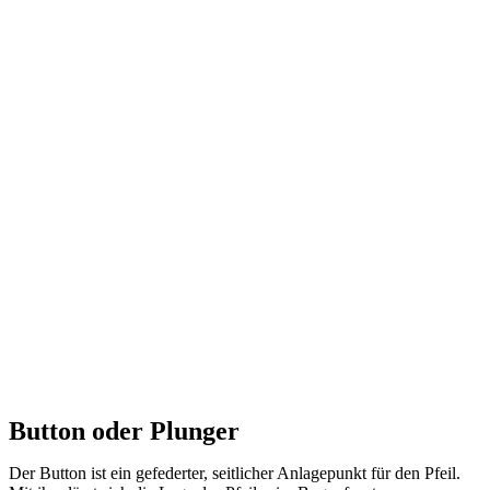
Button oder Plunger
Der Button ist ein gefederter, seitlicher Anlagepunkt für den Pfeil.