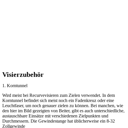
Visierzubehör
1. Korntunnel
Wird meist bei Recurvevisieren zum Zielen verwendet. In dem
Korntunnel befindet sich meist noch ein Fadenkreuz oder eine
Leuchtfaser, um noch genauer zielen zu können. Bei manchen, wie
den hier im Bild gezeigten von Beiter, gibt es auch unterschiedliche,
austauschbare Einsätze mit verschiedenen Zielpunkten und
Durchmessern. Die Gewindestange hat üblicherweise ein 8-32
Zollgewinde