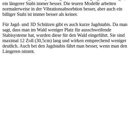
ein längerer Stabi immer besser. Die teuren Modelle arbeiten
normalerweise in der Vibrationsabsorbtion besser, aber auch ein
billiger Stabi ist immer besser als keiner.
Für Jagd- und 3D Schützen gibt es auch kurze Jagdstabis. Da man
sagt, dass man im Wald weniger Platz für ausschweifende
Stabisysteme hat, wurden diese für den Wald eingeführt. Sie sind
maximal 12 Zoll (30,5cm) lang und wirken entsprechend weniger
deutlich. Auch bei den Jagdstabis fährt man besser, wenn man den
Längeren nimmt.