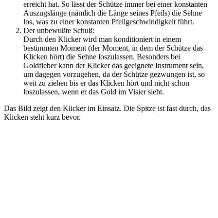
erreicht hat. So lässt der Schütze immer bei einer konstanten
Auszugslänge (nämlich die Länge seines Pfeils) die Sehne
los, was zu einer konstanten Pfeilgeschwindigkeit führt.
Der unbewußte Schuß:
Durch den Klicker wird man konditioniert in einem
bestimmten Moment (der Moment, in dem der Schütze das
Klicken hört) die Sehne loszulassen. Besonders bei
Goldfieber kann der Klicker das geeignete Instrument sein,
um dagegen vorzugehen, da der Schütze gezwungen ist, so
weit zu ziehen bis er das Klicken hört und nicht schon
loszulassen, wenn er das Gold im Visier sieht.
Das Bild zeigt den Klicker im Einsatz. Die Spitze ist fast durch, das
Klicken steht kurz bevor.