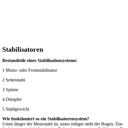
Stabilisatoren
Bestandteile eines Stabilisationsystems:
1 Mono- oder Frontstabilisator
2 Seitenstabi
3 Spinne
4 Dämpfer
5 Stahlgewicht
Wie funktioniert so ein Stabilisatorensystem?
Umso länger der Monostabi ist, umso ruhiger steht der Bogen. Das