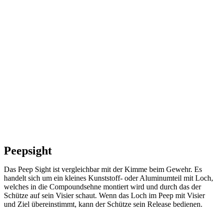
Peepsight
Das Peep Sight ist vergleichbar mit der Kimme beim Gewehr. Es
handelt sich um ein kleines Kunststoff- oder Aluminumteil mit Loch,
welches in die Compoundsehne montiert wird und durch das der
Schütze auf sein Visier schaut. Wenn das Loch im Peep mit Visier
und Ziel übereinstimmt, kann der Schütze sein Release bedienen.