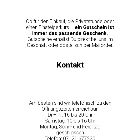
Ob für den Einkauf, die Privatstunde oder
einen Einsteigerkurs –
ein Gutschein ist
immer das passende Geschenk.
Gutscheine erhältst Du direkt bei uns im
Geschäft oder postalisch per Mailorder.
Kontakt
Am besten sind wir telefonisch zu den
Öffnungszeiten erreichbar:
Di – Fr: 16 bis 20 Uhr
Samstag: 10 bis 16 Uhr
Montag, Sonn- und Feiertag
geschlossen
Telefon: 07121 677220