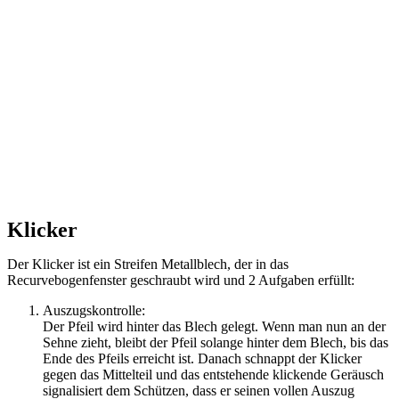
Klicker
Der Klicker ist ein Streifen Metallblech, der in das
Recurvebogenfenster geschraubt wird und 2 Aufgaben erfüllt:
Auszugskontrolle:
Der Pfeil wird hinter das Blech gelegt. Wenn man nun an der
Sehne zieht, bleibt der Pfeil solange hinter dem Blech, bis das
Ende des Pfeils erreicht ist. Danach schnappt der Klicker
gegen das Mittelteil und das entstehende klickende Geräusch
signalisiert dem Schützen, dass er seinen vollen Auszug