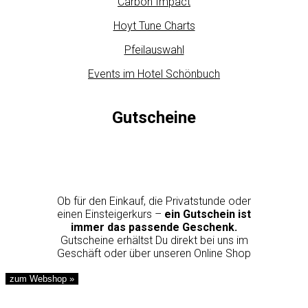
Carbon Impact
Hoyt Tune Charts
Pfeilauswahl
Events im Hotel Schönbuch
Gutscheine
Ob für den Einkauf, die Privatstunde oder
einen Einsteigerkurs –
ein Gutschein ist
immer das passende Geschenk.
Gutscheine erhältst Du direkt bei uns im
Geschäft oder über unseren Online Shop
zum Webshop »