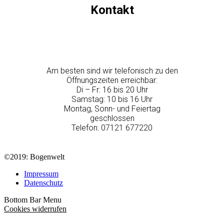
Kontakt
Am besten sind wir telefonisch zu den
Öffnungszeiten erreichbar:
Di – Fr: 16 bis 20 Uhr
Samstag: 10 bis 16 Uhr
Montag, Sonn- und Feiertag
geschlossen
Telefon: 07121 677220
©2019: Bogenwelt
Impressum
Datenschutz
Bottom Bar Menu
Cookies widerrufen